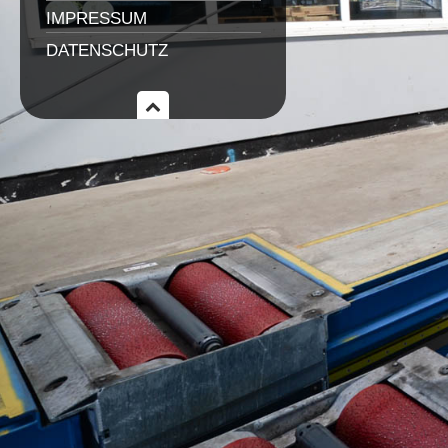
IMPRESSUM
DATENSCHUTZ